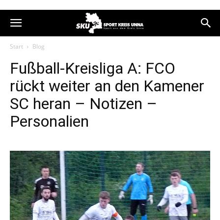
Start
Blog
Fußball-Kreisliga A: FCO
rückt weiter an den Kamener
SC heran – Notizen –
Personalien