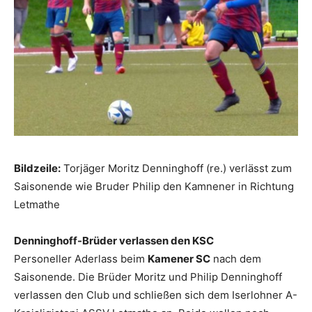
Bildzeile:
Torjäger Moritz Denninghoff (re.) verlässt zum
Saisonende wie Bruder Philip den Kamnener in Richtung
Letmathe
Denninghoff-Brüder verlassen den KSC
Personeller Aderlass beim
Kamener SC
nach dem
Saisonende. Die Brüder Moritz und Philip Denninghoff
verlassen den Club und schließen sich dem Iserlohner A-