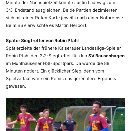
Minute der Nachspielzeit konnte Justin Ladewig zum
3:3-Endstand ausgleichen. Beide Partien dezimierten
sich mit einer Roten Karte jeweils nach einer Notbremse.
Beim BSV erwischte es Martin Herbort.
Später Siegtreffer von Robin Pfahl
Spät erzielte der frühere Kaiserauer Landesliga-Spieler
Robin Pfahl den 3:2-Siegtreffer für den
SV Bausenhagen
im Mühlhausener HSI-Sportpark. Da wurde die 88.
Minuten notiert. Ein glücklicher Sieg, denn vom
Spielverlauf wäre ein Remis das gerechtere Ergebnis
gewesen.