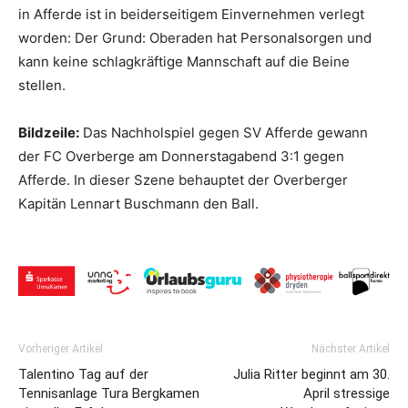
in Afferde ist in beiderseitigem Einvernehmen verlegt
worden: Der Grund: Oberaden hat Personalsorgen und
kann keine schlagkräftige Mannschaft auf die Beine
stellen.
Bildzeile:
Das Nachholspiel gegen SV Afferde gewann
der FC Overberge am Donnerstagabend 3:1 gegen
Afferde. In dieser Szene behauptet der Overberger
Kapitän Lennart Buschmann den Ball.
Vorheriger Artikel
Nächster Artikel
Talentino Tag auf der
Julia Ritter beginnt am 30.
Tennisanlage Tura Bergkamen
April stressige