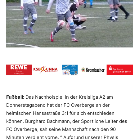
Fußball:
Das Nachholspiel in der Kreisliga A2 am
Donnerstagabend hat der FC Overberge an der
heimischen Hansastraße 3:1 für sich entschieden
können. Burghard Bachmann, der Sportliche Leiter des
FC Overberge, sah seine Mannschaft nach den 90
Minuten verdient vorne. “ Aufgrund unserer Physis