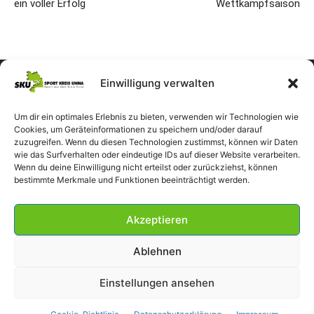
ein voller Erfolg
Wettkampfsaison
Einwilligung verwalten
Um dir ein optimales Erlebnis zu bieten, verwenden wir Technologien wie
Cookies, um Geräteinformationen zu speichern und/oder darauf
zuzugreifen. Wenn du diesen Technologien zustimmst, können wir Daten
wie das Surfverhalten oder eindeutige IDs auf dieser Website verarbeiten.
Wenn du deine Einwilligung nicht erteilst oder zurückziehst, können
bestimmte Merkmale und Funktionen beeinträchtigt werden.
Akzeptieren
Ablehnen
Einstellungen ansehen
Impressum
Datenschutzerklärung
Cookie-Richtlinie (EU)