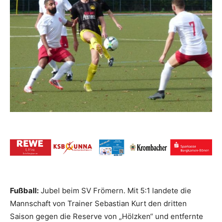
Fußball:
Jubel beim SV Frömern. Mit 5:1 landete die
Mannschaft von Trainer Sebastian Kurt den dritten
Saison gegen die Reserve von „Hölzken“ und entfernte