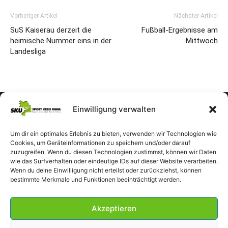
Vorheriger Artikel
Nächster Artikel
SuS Kaiserau derzeit die
Fußball-Ergebnisse am
heimische Nummer eins in der
Mittwoch
Landesliga
Einwilligung verwalten
Um dir ein optimales Erlebnis zu bieten, verwenden wir Technologien wie
Cookies, um Geräteinformationen zu speichern und/oder darauf
zuzugreifen. Wenn du diesen Technologien zustimmst, können wir Daten
wie das Surfverhalten oder eindeutige IDs auf dieser Website verarbeiten.
Wenn du deine Einwilligung nicht erteilst oder zurückziehst, können
bestimmte Merkmale und Funktionen beeinträchtigt werden.
Akzeptieren