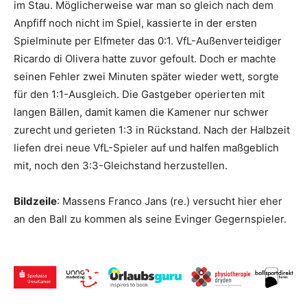
im Stau. Möglicherweise war man so gleich nach dem
Anpfiff noch nicht im Spiel, kassierte in der ersten
Spielminute per Elfmeter das 0:1. VfL-Außenverteidiger
Ricardo di Olivera hatte zuvor gefoult. Doch er machte
seinen Fehler zwei Minuten später wieder wett, sorgte
für den 1:1-Ausgleich. Die Gastgeber operierten mit
langen Bällen, damit kamen die Kamener nur schwer
zurecht und gerieten 1:3 in Rückstand. Nach der Halbzeit
liefen drei neue VfL-Spieler auf und halfen maßgeblich
mit, noch den 3:3-Gleichstand herzustellen.
Bildzeile
: Massens Franco Jans (re.) versucht hier eher
an den Ball zu kommen als seine Evinger Gegernspieler.