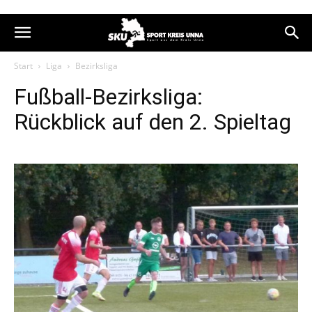
Start
Liga
Bezirksliga
Fußball-Bezirksliga:
Rückblick auf den 2. Spieltag