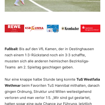
Fußball:
Bis auf den VfL Kamen, der in Oestinghausen
nach einem 1:3-Rückstand noch ein 3:3 schaffte,
mussten sich alle anderen heimischen Bezirksliga-
Teams am 2. Spieltag geschlagen geben.
Nur eine knappe halbe Stunde lang konnte
TuS Westfalia
Wethmar
beim Favoriten TuS Hannibal mithalten, danach
gingen Ordnung, Struktur und Willen weitestgehend
verloren und man verlor 1:5. „Wir sind gut gestartet,
hatten sogar eine gute Chance zur Führung, letztlich