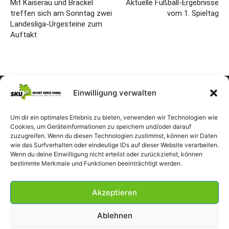
Mit Kaiserau und Brackel
Aktuelle Fußball-Ergebnisse
treffen sich am Sonntag zwei
vom 1. Spieltag
Landesliga-Urgesteine zum
Auftakt
Einwilligung verwalten
Um dir ein optimales Erlebnis zu bieten, verwenden wir Technologien wie
Cookies, um Geräteinformationen zu speichern und/oder darauf
zuzugreifen. Wenn du diesen Technologien zustimmst, können wir Daten
wie das Surfverhalten oder eindeutige IDs auf dieser Website verarbeiten.
Wenn du deine Einwilligung nicht erteilst oder zurückziehst, können
bestimmte Merkmale und Funktionen beeinträchtigt werden.
Akzeptieren
Ablehnen