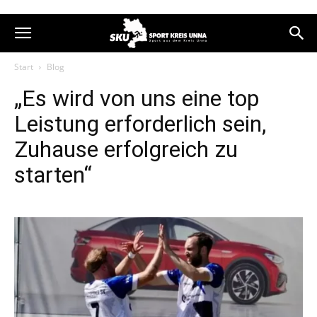
Start
Blog
„Es wird von uns eine top
Leistung erforderlich sein,
Zuhause erfolgreich zu
starten“