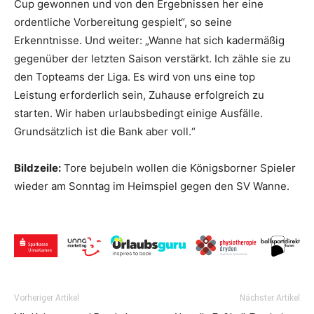
Cup gewonnen und von den Ergebnissen her eine
ordentliche Vorbereitung gespielt“, so seine
Erkenntnisse. Und weiter: „Wanne hat sich kadermäßig
gegenüber der letzten Saison verstärkt. Ich zähle sie zu
den Topteams der Liga. Es wird von uns eine top
Leistung erforderlich sein, Zuhause erfolgreich zu
starten. Wir haben urlaubsbedingt einige Ausfälle.
Grundsätzlich ist die Bank aber voll.“
Bildzeile:
Tore bejubeln wollen die Königsborner Spieler
wieder am Sonntag im Heimspiel gegen den SV Wanne.
Vorheriger Artikel
Nächster Artikel