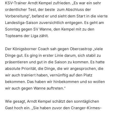
KSV-Trainer Arndt Kempel zufrieden. „Es war ein sehr
ordentlicher Test, der beste zum Abschluss der
Vorbereitung“, befand er und sieht dem Start in die vierte
Landesliga-Saison zuversichtlich entgegen. Es geht am
Sonntag gegen SV Wanne, den Kempel mit zu den
Topteams der Liga zählt.
Der Königsborner Coach sah gegen Obercastrop „viele
Dinge gut. Es ging in erster Linie darum, sich stabil zu
präsentieren und gut in die Saison zu kommen. Es hatte
absolute Priorität, die Dinge, die wir angesprochen, die
wir auch trainiert haben, vernünftig auf den Platz
bekommen. Das haben wir hinbekommen und so wollen
wir auch gegen Wanne auftreten.“
Wie gesagt, Arndt Kempel schätzt den sonntäglichen
Gast hoch ein. „Sie haben zuvor den Cranger-Kirmes-