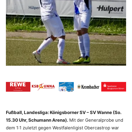
Fußball, Landesliga: Königsborner SV – SV Wanne (So.
15.30 Uhr, Schumann Arena).
Mit der Generalprobe und
dem 1:1 zuletzt gegen Westfalenligist Obercastrop war