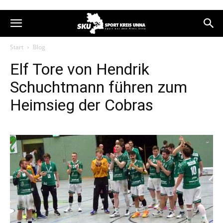
Start
Blog
Elf Tore von Hendrik
Schuchtmann führen zum
Heimsieg der Cobras