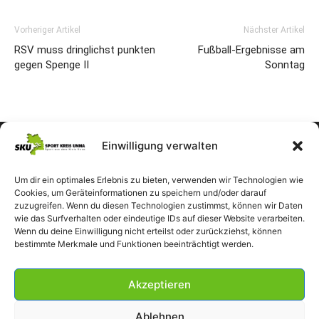
Vorheriger Artikel
Nächster Artikel
RSV muss dringlichst punkten
Fußball-Ergebnisse am
gegen Spenge II
Sonntag
Einwilligung verwalten
Um dir ein optimales Erlebnis zu bieten, verwenden wir Technologien wie
Cookies, um Geräteinformationen zu speichern und/oder darauf
zuzugreifen. Wenn du diesen Technologien zustimmst, können wir Daten
wie das Surfverhalten oder eindeutige IDs auf dieser Website verarbeiten.
Wenn du deine Einwilligung nicht erteilst oder zurückziehst, können
bestimmte Merkmale und Funktionen beeinträchtigt werden.
Akzeptieren
Ablehnen