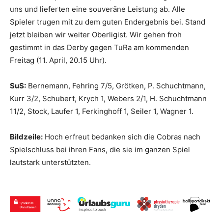
uns und lieferten eine souveräne Leistung ab. Alle
Spieler trugen mit zu dem guten Endergebnis bei. Stand
jetzt bleiben wir weiter Oberligist. Wir gehen froh
gestimmt in das Derby gegen TuRa am kommenden
Freitag (11. April, 20.15 Uhr).
SuS:
Bernemann, Fehring 7/5, Grötken, P. Schuchtmann,
Kurr 3/2, Schubert, Krych 1, Webers 2/1, H. Schuchtmann
11/2, Stock, Laufer 1, Ferkinghoff 1, Seiler 1, Wagner 1.
Bildzeile:
Hoch erfreut bedanken sich die Cobras nach
Spielschluss bei ihren Fans, die sie im ganzen Spiel
lautstark unterstützten.