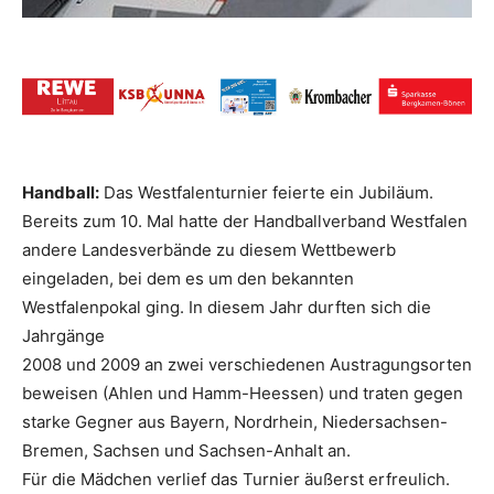
Handball:
Das Westfalenturnier feierte ein Jubiläum.
Bereits zum 10. Mal hatte der Handballverband Westfalen
andere Landesverbände zu diesem Wettbewerb
eingeladen, bei dem es um den bekannten
Westfalenpokal ging. In diesem Jahr durften sich die
Jahrgänge
2008 und 2009 an zwei verschiedenen Austragungsorten
beweisen (Ahlen und Hamm-Heessen) und traten gegen
starke Gegner aus Bayern, Nordrhein, Niedersachsen-
Bremen, Sachsen und Sachsen-Anhalt an.
Für die Mädchen verlief das Turnier äußerst erfreulich.