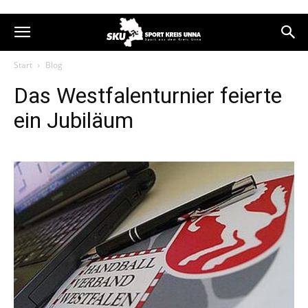
Start
Blog
Das Westfalenturnier feierte
ein Jubiläum