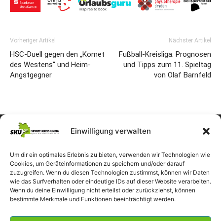
Vorheriger Artikel
Nächster Artikel
HSC-Duell gegen den „Komet
Fußball-Kreisliga: Prognosen
des Westens“ und Heim-
und Tipps zum 11. Spieltag
Angstgegner
von Olaf Barnfeld
Einwilligung verwalten
Um dir ein optimales Erlebnis zu bieten, verwenden wir Technologien wie
Cookies, um Geräteinformationen zu speichern und/oder darauf
zuzugreifen. Wenn du diesen Technologien zustimmst, können wir Daten
wie das Surfverhalten oder eindeutige IDs auf dieser Website verarbeiten.
Wenn du deine Einwilligung nicht erteilst oder zurückziehst, können
bestimmte Merkmale und Funktionen beeinträchtigt werden.