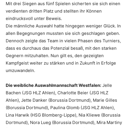
Mit drei Siegen aus fünf Spielen sicherten sie sich einen
verdienten dritten Platz und stellten ihr Können
eindrucksvoll unter Beweis.
Die männliche Auswahl hatte hingegen weniger Glück. In
allen Begegnungen mussten sie sich geschlagen geben.
Dennoch zeigte das Team in vielen Phasen des Turniers,
dass es durchaus das Potenzial besaß, mit den starken
Gegnern mitzuhalten. Nun gilt es, den gezeigten
Kampfgeist weiter zu stärken und in Zukunft in Erfolge
umzuwandeln.
Die weibliche Auswahlmannschaft Westfalen:
Jelle
Bachen (JSG HLZ Ahlen), Charlotte Beier (JSG HLZ
Ahlen), Jette Danker (Borussia Dortmund), Marie Gilles
(Borussia Dortmund), Paulina Glomb (JSG HLZ Ahlen),
Lina Harwik (HSG Blomberg-Lippe), Nia Kliewe (Borussia
Dortmund), Nora Lueg (Borussia Dortmund), Mira Martiny