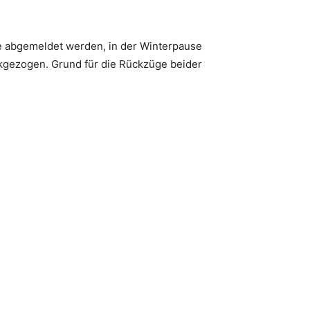
te abgemeldet werden, in der Winterpause
ückgezogen. Grund für die Rückzüge beider