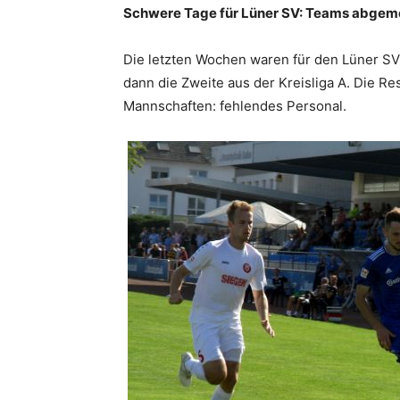
Schwere Tage für Lüner SV: Teams abgeme
Die letzten Wochen waren für den Lüner SV
dann die Zweite aus der Kreisliga A. Die R
Mannschaften: fehlendes Personal.