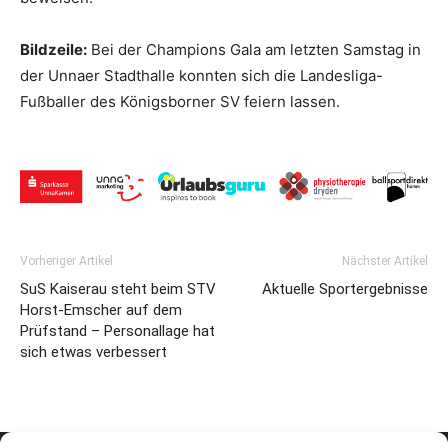
Bildzeile:
Bei der Champions Gala am letzten Samstag in
der Unnaer Stadthalle konnten sich die Landesliga-
Fußballer des Königsborner SV feiern lassen.
Vorheriger Artikel
Nächster Artikel
SuS Kaiserau steht beim STV
Aktuelle Sportergebnisse
Horst-Emscher auf dem
Prüfstand – Personallage hat
sich etwas verbessert