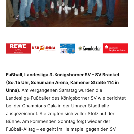
Fußball, Landesliga 3: Königsborner SV – SV Brackel
(So. 15 Uhr, Schumann Arena, Kamener Straße 114 in
Unna).
Am vergangenen Samstag wurden die
Landesliga-Fußballer des Königsborner SV wie berichtet
bei der Champions Gala in der Unnaer Stadthalle
ausgezeichnet. Sie zeigten sich voller Stolz auf der
Bühne. Am kommenden Sonntag folgt wieder der
Fußball-Alltag – es geht im Heimspiel gegen den SV