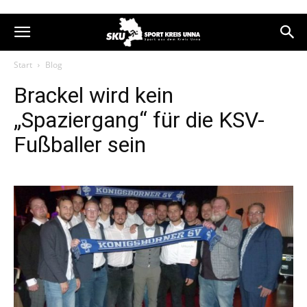
Start
Blog
Brackel wird kein
„Spaziergang“ für die KSV-
Fußballer sein