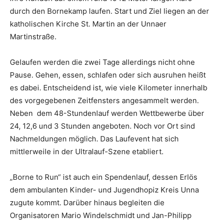
durch den Bornekamp laufen. Start und Ziel liegen an der
katholischen Kirche St. Martin an der Unnaer
Martinstraße.
Gelaufen werden die zwei Tage allerdings nicht ohne
Pause. Gehen, essen, schlafen oder sich ausruhen heißt
es dabei. Entscheidend ist, wie viele Kilometer innerhalb
des vorgegebenen Zeitfensters angesammelt werden.
Neben dem 48-Stundenlauf werden Wettbewerbe über
24, 12,6 und 3 Stunden angeboten. Noch vor Ort sind
Nachmeldungen möglich. Das Laufevent hat sich
mittlerweile in der Ultralauf-Szene etabliert.
„Borne to Run“ ist auch ein Spendenlauf, dessen Erlös
dem ambulanten Kinder- und Jugendhopiz Kreis Unna
zugute kommt. Darüber hinaus begleiten die
Organisatoren Mario Windelschmidt und Jan-Philipp