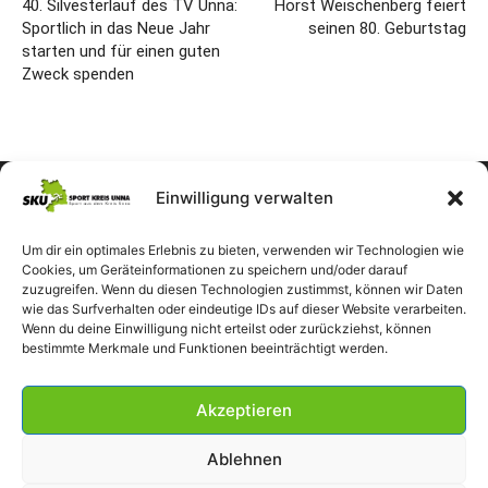
40. Silvesterlauf des TV Unna:
Horst Weischenberg feiert
Sportlich in das Neue Jahr
seinen 80. Geburtstag
starten und für einen guten
Zweck spenden
Einwilligung verwalten
Um dir ein optimales Erlebnis zu bieten, verwenden wir Technologien wie
Cookies, um Geräteinformationen zu speichern und/oder darauf
zuzugreifen. Wenn du diesen Technologien zustimmst, können wir Daten
wie das Surfverhalten oder eindeutige IDs auf dieser Website verarbeiten.
Wenn du deine Einwilligung nicht erteilst oder zurückziehst, können
bestimmte Merkmale und Funktionen beeinträchtigt werden.
Akzeptieren
Ablehnen