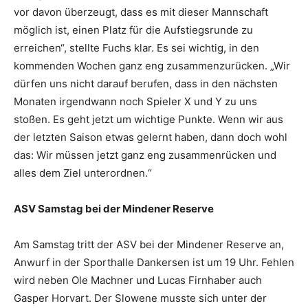
vor davon überzeugt, dass es mit dieser Mannschaft
möglich ist, einen Platz für die Aufstiegsrunde zu
erreichen“, stellte Fuchs klar. Es sei wichtig, in den
kommenden Wochen ganz eng zusammenzurücken. „Wir
dürfen uns nicht darauf berufen, dass in den nächsten
Monaten irgendwann noch Spieler X und Y zu uns
stoßen. Es geht jetzt um wichtige Punkte. Wenn wir aus
der letzten Saison etwas gelernt haben, dann doch wohl
das: Wir müssen jetzt ganz eng zusammenrücken und
alles dem Ziel unterordnen.“
ASV Samstag bei der Mindener Reserve
Am Samstag tritt der ASV bei der Mindener Reserve an,
Anwurf in der Sporthalle Dankersen ist um 19 Uhr. Fehlen
wird neben Ole Machner und Lucas Firnhaber auch
Gasper Horvart. Der Slowene musste sich unter der