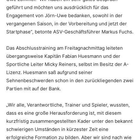
geführt und möchten uns ausdrücklich für das
Engagement von Jörn-Uwe bedanken, sowohl in der
vergangenen Saison, in der Vorbereitung und jetzt der
Startphase”, betonte ASV-Geschäftsführer Markus Fuchs.
Das Abschlusstraining am Freitagnachmittag leiteten
übergangsweise Kapitän Fabian Huesmann und der
Sportliche Leiter Micky Reiners, selbst im Besitz der A-
Lizenz. Huesmann saß aufgrund seiner
Sehnenbeschwerden schon in den zurückliegenden zwei
Partien mit auf der Bank.
Wir alle, Verantwortliche, Trainer und Spieler, wussten,
„
dass es eine große Herausforderung ist, mit diesem
kurzfristig zusammengestellten Kader unter den bekannt
schwierigen Umständen in kürzester Zeit eine
erfolgreiche Formation zu bilden. Aber wir sind nach wie