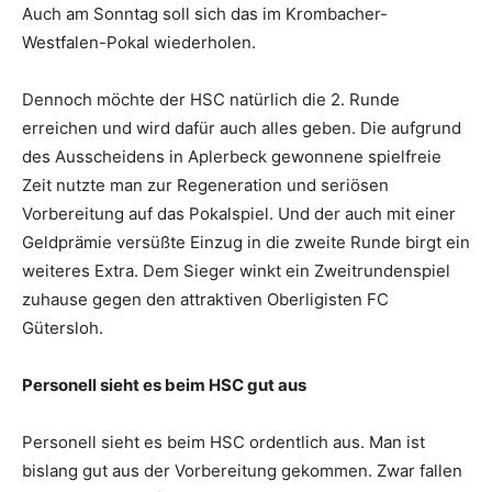
Auch am Sonntag soll sich das im Krombacher-
Westfalen-Pokal wiederholen.
Dennoch möchte der HSC natürlich die 2. Runde
erreichen und wird dafür auch alles geben. Die aufgrund
des Ausscheidens in Aplerbeck gewonnene spielfreie
Zeit nutzte man zur Regeneration und seriösen
Vorbereitung auf das Pokalspiel. Und der auch mit einer
Geldprämie versüßte Einzug in die zweite Runde birgt ein
weiteres Extra. Dem Sieger winkt ein Zweitrundenspiel
zuhause gegen den attraktiven Oberligisten FC
Gütersloh.
Personell sieht es beim HSC gut aus
Personell sieht es beim HSC ordentlich aus. Man ist
bislang gut aus der Vorbereitung gekommen. Zwar fallen