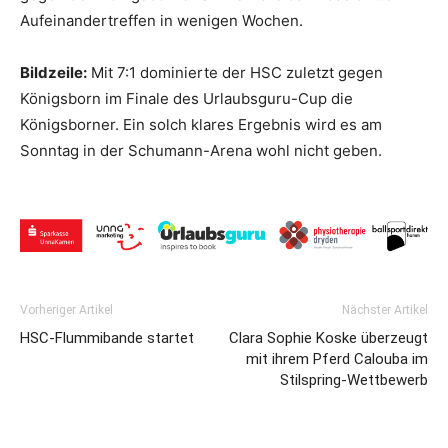
Aufeinandertreffen in wenigen Wochen.
Bildzeile:
Mit 7:1 dominierte der HSC zuletzt gegen
Königsborn im Finale des Urlaubsguru-Cup die
Königsborner. Ein solch klares Ergebnis wird es am
Sonntag in der Schumann-Arena wohl nicht geben.
Vorheriger Artikel
Nächster Artikel
HSC-Flummibande startet
Clara Sophie Koske überzeugt
mit ihrem Pferd Calouba im
Stilspring-Wettbewerb