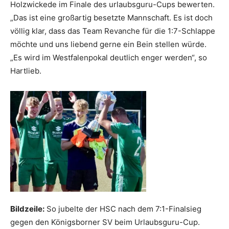
Holzwickede im Finale des urlaubsguru-Cups bewerten.
„Das ist eine großartig besetzte Mannschaft. Es ist doch
völlig klar, dass das Team Revanche für die 1:7-Schlappe
möchte und uns liebend gerne ein Bein stellen würde.
„Es wird im Westfalenpokal deutlich enger werden“, so
Hartlieb.
Bildzeile:
So jubelte der HSC nach dem 7:1-Finalsieg
gegen den Königsborner SV beim Urlaubsguru-Cup.