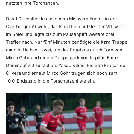
nutzten ihre Torchancen.
Das 1:0 resultierte aus einem Missverständnis in der
Overberger Abwehr, das Isnail Icen nutzte. Der VfL war
im Spiel und legte bis zum Pausenpfiff weitere drei
Treffer nach. Nur fünf Minuten benötigte die Kara-Truppe
dann in Halbzeit zwei, um das Ergebnis durch Tore von
Mirco Gohr und einem Doppelpack von Kapitän Emre
Demir auf 7:0 zu stellen. Yakub Kilinc, Ricardo Freitas de
Olivera und erneut Mirco Gohr trugen sich noch zum
10:0-Endstand in die Torschützenliste ein.