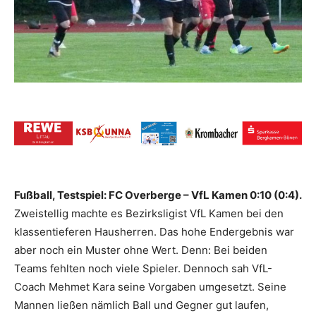
Fußball, Testspiel: FC Overberge – VfL Kamen 0:10 (0:4).
Zweistellig machte es Bezirksligist VfL Kamen bei den
klassentieferen Hausherren. Das hohe Endergebnis war
aber noch ein Muster ohne Wert. Denn: Bei beiden
Teams fehlten noch viele Spieler. Dennoch sah VfL-
Coach Mehmet Kara seine Vorgaben umgesetzt. Seine
Mannen ließen nämlich Ball und Gegner gut laufen,