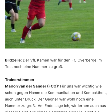
Bildzeile:
Der VfL Kamen war für den FC Overberge im
Test noch eine Nummer zu groß.
Trainerstimmen
Marlon van der Sander (FCO)
: Für uns war wichtig wie
schon gegen Hamm die Kommunikation und Kompaktheit,
auch unter Druck. Der Gegner war wohl noch eine
Nummer zu groß. Am Ende sage ich, wir lernen auch aus