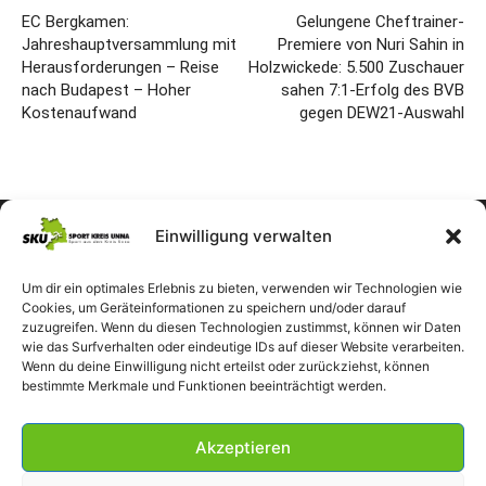
EC Bergkamen:
Gelungene Cheftrainer-
Jahreshauptversammlung mit
Premiere von Nuri Sahin in
Herausforderungen – Reise
Holzwickede: 5.500 Zuschauer
nach Budapest – Hoher
sahen 7:1-Erfolg des BVB
Kostenaufwand
gegen DEW21-Auswahl
Einwilligung verwalten
Um dir ein optimales Erlebnis zu bieten, verwenden wir Technologien wie
Cookies, um Geräteinformationen zu speichern und/oder darauf
zuzugreifen. Wenn du diesen Technologien zustimmst, können wir Daten
wie das Surfverhalten oder eindeutige IDs auf dieser Website verarbeiten.
Wenn du deine Einwilligung nicht erteilst oder zurückziehst, können
bestimmte Merkmale und Funktionen beeinträchtigt werden.
Akzeptieren